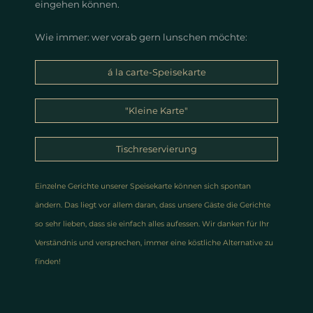
eingehen können.
Wie immer: wer vorab gern lunschen möchte:
á la carte-Speisekarte
"Kleine Karte"
Tischreservierung
Einzelne Gerichte unserer Speisekarte können sich spontan
ändern.
Das liegt vor allem daran, dass unsere Gäste die Gerichte
so sehr lieben, dass sie einfach alles aufessen. Wir danken für Ihr
Verständnis und versprechen, immer eine köstliche Alternative zu
finden!