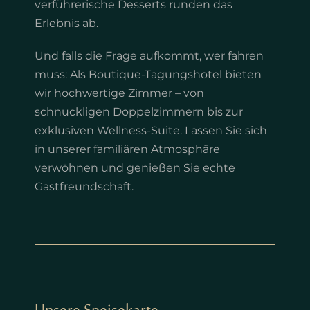
verführerische Desserts runden das
Erlebnis ab.
Und falls die Frage aufkommt, wer fahren
muss: Als Boutique-Tagungshotel bieten
wir hochwertige Zimmer – von
schnuckligen Doppelzimmern bis zur
exklusiven Wellness-Suite. Lassen Sie sich
in unserer familiären Atmosphäre
verwöhnen und genießen Sie echte
Gastfreundschaft.