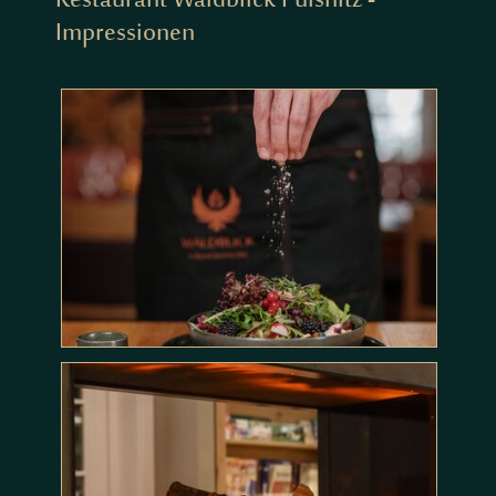
Impressionen