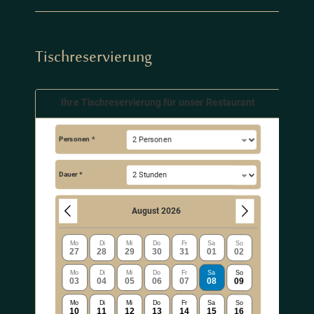
Tischreservierung