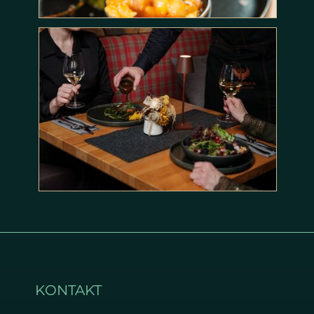
KONTAKT