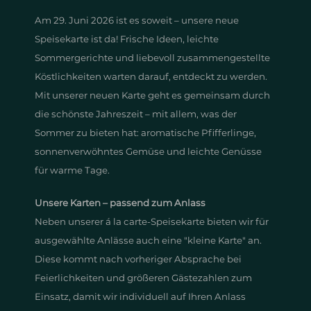
Am 29. Juni 2026 ist es soweit – unsere neue
Speisekarte ist da! Frische Ideen, leichte
Sommergerichte und liebevoll zusammengestellte
Köstlichkeiten warten darauf, entdeckt zu werden.
Mit unserer neuen Karte geht es gemeinsam durch
die schönste Jahreszeit – mit allem, was der
Sommer zu bieten hat: aromatische Pfifferlinge,
sonnenverwöhntes Gemüse und leichte Genüsse
für warme Tage.
Unsere Karten – passend zum Anlass
Neben unserer á la carte-Speisekarte bieten wir für
ausgewählte Anlässe auch eine "kleine Karte" an.
Diese kommt nach vorheriger Absprache bei
Feierlichkeiten und größeren Gästezahlen zum
Einsatz, damit wir individuell auf Ihren Anlass