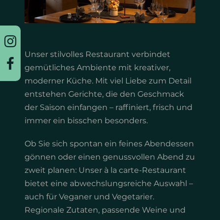
Twinbettzimmer
Appartement
Unser stilvolles Restaurant verbindet
Arrangements
gemütliches Ambiente mit kreativer,
moderner Küche. Mit viel Liebe zum Detail
entstehen Gerichte, die den Geschmack
der Saison einfangen – raffiniert, frisch und
immer ein bisschen besonders.
Ob Sie sich spontan ein feines Abendessen
gönnen oder einen genussvollen Abend zu
zweit planen: Unser à la carte-Restaurant
bietet eine abwechslungsreiche Auswahl –
auch für Veganer und Vegetarier.
Regionale Zutaten, passende Weine und