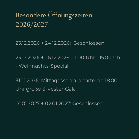
Besondere Öffnungszeiten
2026/2027
23.12.2026 + 24.12.2026: Geschlossen
25.12.2026 + 26.12.2026: 11.00 Uhr - 15.00 Uhr
- Weihnachts-Special
31.12.2026: Mittagessen à la carte, ab 18.00
Uhr große Silvester-Gala
01.01.2027 + 02.01.2027: Geschlossen