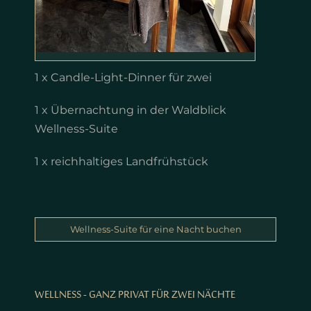
1 x Candle-Light-Dinner für zwei
1 x Übernachtung in der Waldblick
Wellness-Suite
1 x reichhaltiges Landfrühstück
Wellness-Suite für eine Nacht buchen
WELLNESS - GANZ PRIVAT FÜR ZWEI NÄCHTE