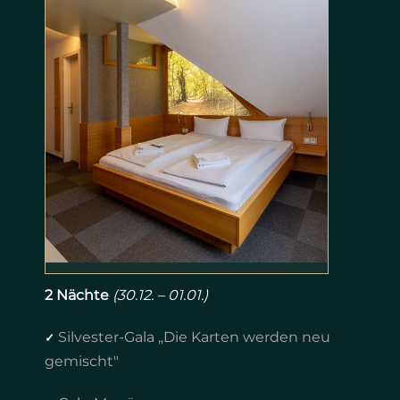
2 Nächte
(30.12. – 01.01.)
Silvester-Gala „Die Karten werden neu
✓
gemischt"