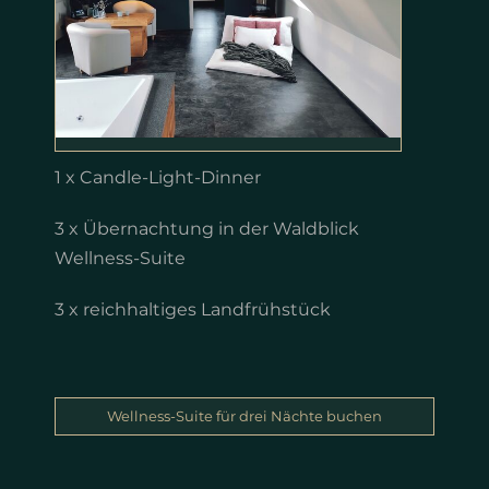
1 x Candle-Light-Dinner
3 x Übernachtung in der Waldblick
Wellness-Suite
3 x reichhaltiges Landfrühstück
Wellness-Suite für drei Nächte buchen