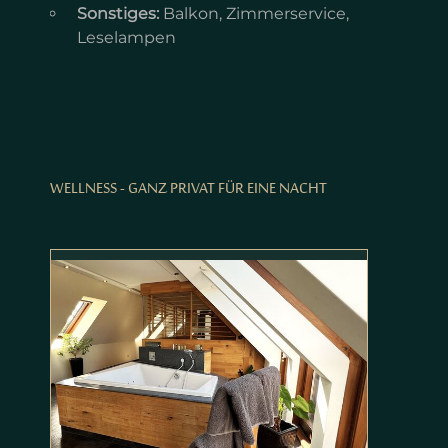
Sonstiges:
Balkon, Zimmerservice,
Leselampen
WELLNESS - GANZ PRIVAT FÜR EINE NACHT