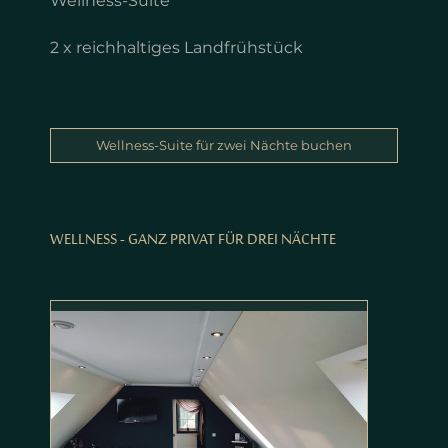
Wellness-Suite
2 x reichhaltiges Landfrühstück
Wellness-Suite für zwei Nächte buchen
WELLNESS - GANZ PRIVAT FÜR DREI NÄCHTE