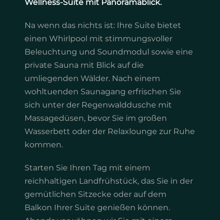
Wellness-Suite mit Panoramablick.
Na wenn das nichts ist: Ihre Suite bietet
einen Whirlpool mit stimmungsvoller
Beleuchtung und Soundmodul sowie eine
private Sauna mit Blick auf die
umliegenden Wälder. Nach einem
wohltuenden Saunagang erfrischen Sie
sich unter der Regenwalddusche mit
Massagedüsen, bevor Sie im großen
Wasserbett oder der Relaxlounge zur Ruhe
kommen.
Starten Sie Ihren Tag mit einem
reichhaltigen Landfrühstück, das Sie in der
gemütlichen Sitzecke oder auf dem
Balkon Ihrer Suite genießen können.