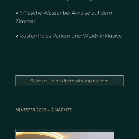
1 Flasche Wasser bei Anreise auf dem
✓
Zimmer
kostenfreies Parken und WLAN inklusive
✓
Silvester + eine Übernachtung buchen
SILVESTER 2026 – 2 NÄCHTE