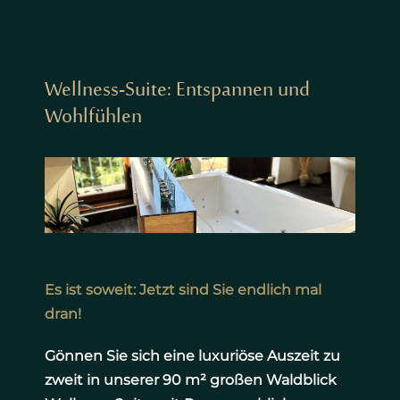
Wellness-Suite: Entspannen und
Wohlfühlen
Es ist soweit: Jetzt sind Sie endlich mal
dran!
Gönnen Sie sich eine luxuriöse Auszeit zu
zweit in unserer 90 m² großen Waldblick