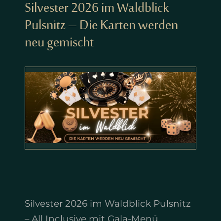
Silvester 2026 im Waldblick
Pulsnitz – Die Karten werden
neu gemischt
Silvester 2026 im Waldblick Pulsnitz
– All Inclusive mit Gala-Menü,