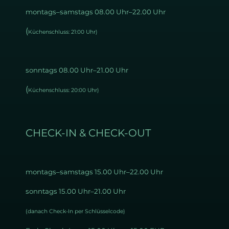
montags–samstags 08.00 Uhr–22.00 Uhr
(
Küchenschluss: 21:00 Uhr)
sonntags 08.00 Uhr–21.00 Uhr
(
Küchenschluss: 20:00 Uhr)
CHECK-IN & CHECK-OUT
montags–samstags 15
.00 Uhr–22.00 Uhr
sonntags 15.00 Uhr–21.00 Uhr
(danach Check-In per Schlüsselcode)