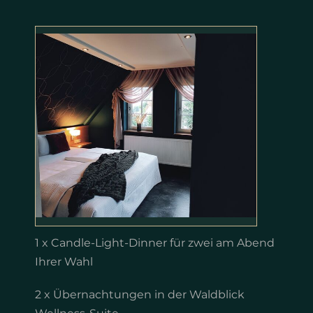
1 x Candle-Light-Dinner für zwei am Abend
Ihrer Wahl
2 x Übernachtungen in der Waldblick