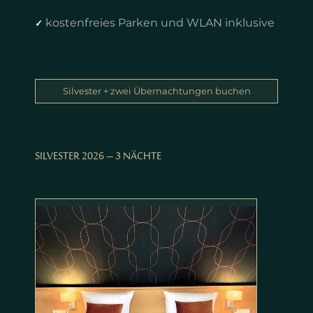
kostenfreies Parken und WLAN inklusive
✓
Silvester + zwei Übernachtungen buchen
SILVESTER 2026 – 3 NÄCHTE