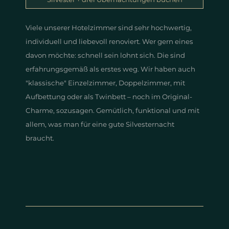
Viele unserer Hotelzimmer sind sehr hochwertig,
individuell und liebevoll renoviert. Wer gern eines
davon möchte: schnell sein lohnt sich. Die sind
erfahrungsgemäß als erstes weg.
Wir haben auch
"klassische" Einzelzimmer, Doppelzimmer, mit
Aufbettung oder als Twinbett – noch im Original-
Charme, sozusagen. Gemütlich, funktional und mit
allem, was man für eine gute Silvesternacht
braucht.