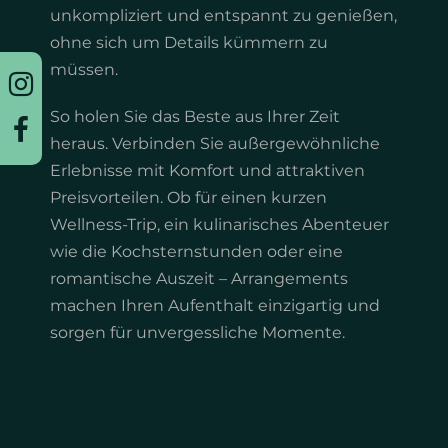
unkompliziert und entspannt zu genießen,
ohne sich um Details kümmern zu
müssen.
So holen Sie das Beste aus Ihrer Zeit
heraus. Verbinden Sie außergewöhnliche
Erlebnisse mit Komfort und attraktiven
Preisvorteilen. Ob für einen kurzen
Wellness-Trip, ein kulinarisches Abenteuer
wie die Kochsternstunden oder eine
romantische Auszeit – Arrangements
machen Ihren Aufenthalt einzigartig und
sorgen für unvergessliche Momente.