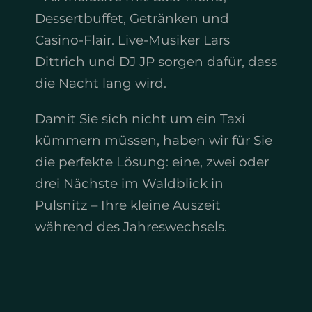
Dessertbuffet, Getränken und
Casino-Flair.
Live-Musiker Lars
Dittrich und DJ JP sorgen dafür, dass
die Nacht lang wird.
Damit Sie sich nicht um ein Taxi
kümmern müssen, haben wir für Sie
die perfekte Lösung: eine, zwei oder
drei Nächste im Waldblick in
Pulsnitz – Ihre kleine Auszeit
während des Jahreswechsels.