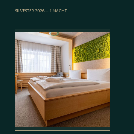
SILVESTER 2026 – 1 NACHT